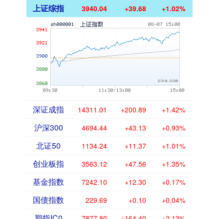
上证综指
3940.04
+39.68
+1.02%
深证成指
14311.01
+200.89
+1.42%
沪深300
4694.44
+43.13
+0.93%
北证50
1134.24
+11.37
+1.01%
创业板指
3563.12
+47.56
+1.35%
基金指数
7242.10
+12.30
+0.17%
国债指数
229.69
+0.10
+0.04%
期指IC0
7877.80
+164.40
+2.13%