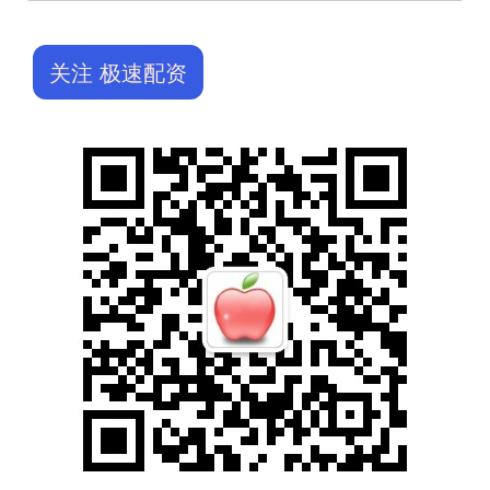
关注 极速配资