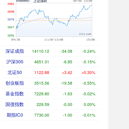
深证成指
14110.12
-34.08
-0.24%
沪深300
4651.31
-6.85
-0.15%
北证50
1122.88
+3.42
+0.30%
创业板指
3515.56
-19.58
-0.55%
基金指数
7229.80
-1.63
-0.02%
国债指数
229.59
-0.00
0.00%
期指IC0
7730.00
-1.00
-0.01%