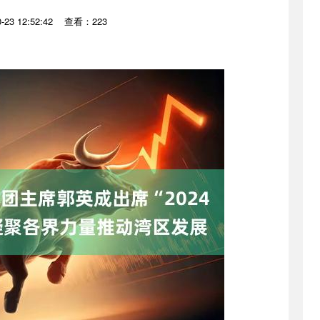
23 12:52:42
查看：223