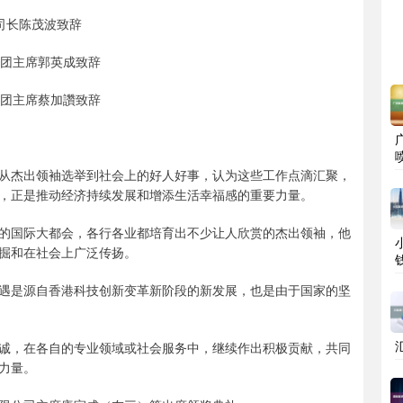
司长陈茂波致辞
团主席郭英成致辞
团主席蔡加讚致辞
从杰出领袖选举到社会上的好人好事，认为这些工作点滴汇聚，
，正是推动经济持续发展和增添生活幸福感的重要力量。
的国际大都会，各行各业都培育出不少让人欣赏的杰出领袖，他
掘和在社会上广泛传扬。
遇是源自香港科技创新变革新阶段的新发展，也是由于国家的坚
诚，在各自的专业领域或社会服务中，继续作出积极贡献，共同
力量。