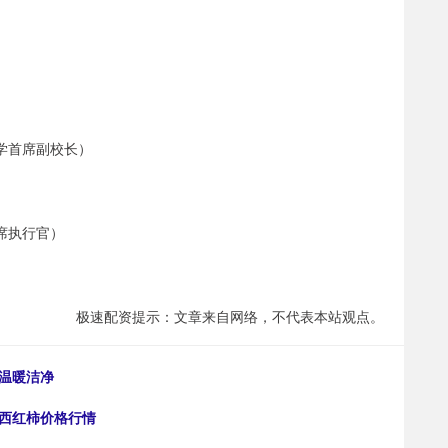
学首席副校长）
席执行官）
极速配资提示：文章来自网络，不代表本站观点。
温暖洁净
桃西红柿价格行情