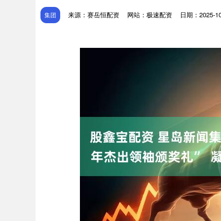
来源：赛岳恒配资
网站：极速配资
日期：2025-10-
集团